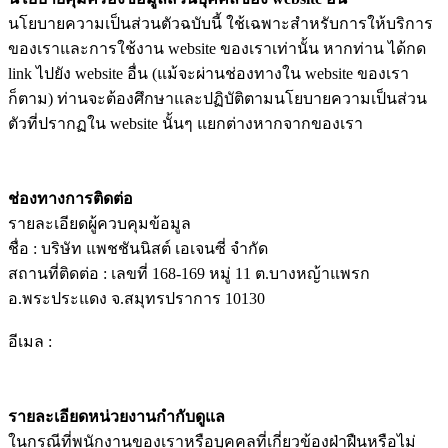
นโยบายความเป็นส่วนตัวฉบับนี้ ใช้เฉพาะสำหรับการให้บริการ
ของเราและการใช้งาน website ของเราเท่านั้น หากท่าน ได้กด
link ไปยัง website อื่น (แม้จะผ่านช่องทางใน website ของเรา
ก็ตาม) ท่านจะต้องศึกษาและปฏิบัติตามนโยบายความเป็นส่วน
ตัวที่ปรากฏใน website นั้นๆ แยกต่างหากจากของเรา
ช่องทางการติดต่อ
รายละเอียดผู้ควบคุมข้อมูล
ชื่อ : บริษัท แพชชันนิสต์ เอเจนซี่ จำกัด
สถานที่ติดต่อ : เลขที่ 168-169 หมู่ 11 ต.บางหญ้าแพรก
อ.พระประแดง จ.สมุทรปราการ 10130
อีเมล :
รายละเอียดหน่วยงานกำกับดูแล
ในกรณีที่พนักงานของเราหรือบุคคลที่เกี่ยวข้องฝ่าฝืนหรือไม่