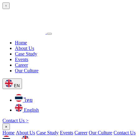
↑
Home
About Us
Case Study
Events
Career
Our Culture
EN
ไทย
English
Contact Us >
×
Home
About Us
Case Study
Events
Career
Our Culture
Contact Us