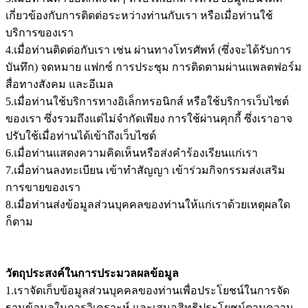
เกี่ยวข้องกับการติดต่อระหว่างท่านกับเรา หรือเมื่อท่านใช้
บริการของเรา
4.เมื่อท่านติดต่อกับเรา เช่น ผ่านทางโทรศัพท์ (ซึ่งจะได้รับการ
บันทึก) จดหมาย แฟกซ์ การประชุม การติดตามผ่านแพลตฟอร์ม
สื่อทางสังคม และอีเมล
5.เมื่อท่านใช้บริการทางอิเล็กทรอนิกส์ หรือใช้บริการเว็บไซต์
ของเรา ซึ่งรวมถึงแต่ไม่จำกัดเพียง การใช้ผ่านคุกกี้ ซึ่งเราอาจ
ปรับใช้เมื่อท่านได้เข้าถึงเว็บไซต์
6.เมื่อท่านแสดงความคิดเห็นหรือส่งคำร้องเรียนแก่เรา
7.เมื่อท่านลงทะเบียน เข้าทำสัญญา เข้าร่วมกิจกรรมส่งเสริม
การขายของเรา
8.เมื่อท่านส่งข้อมูลส่วนบุคคลของท่านให้แก่เราด้วยเหตุผลใด
ก็ตาม
วัตถุประสงค์ในการประมวลผลข้อมูล
1.เราจัดเก็บข้อมูลส่วนบุคคลของท่านเพื่อประโยชน์ในการจัด
ฐานข้อมูลในการวิเคราะห์ และเสนอสิทธิประโยชน์ตามความ