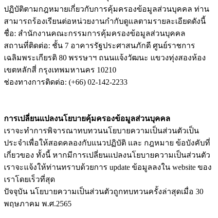
ปฏิบัติตามกฎหมายเกี่ยวกับการคุ้มครองข้อมูลส่วนบุคคล ท่าน
สามารถร้องเรียนต่อหน่วยงานกำกับดูแลตามรายละเอียดดังนี้
ชื่อ: สำนักงานคณะกรรมการคุ้มครองข้อมูลส่วนบุคคล
สถานที่ติดต่อ: ชั้น 7 อาคารรัฐประศาสนภักดี ศูนย์ราชการ
เฉลิมพระเกียรติ 80 พรรษาฯ ถนนแจ้งวัฒนะ แขวงทุ่งสองห้อง
เขตหลักสี่ กรุงเทพมหานคร 10210
ช่องทางการติดต่อ: (+66) 02-142-2233
การเปลี่ยนแปลงนโยบายคุ้มครองข้อมูลส่วนบุคคล
เราจะทำการพิจารณาทบทวนนโยบายความเป็นส่วนตัวเป็น
ประจำเพื่อให้สอดคลองกับแนวปฏิบัติ และ กฎหมาย ข้อบังคับที่
เกี่ยวของ ทั้งนี้ หากมีการเปลี่ยนแปลงนโยบายความเป็นส่วนตัว
เราจะแจ้งให้ท่านทราบด้วยการ update ข้อมูลลงใน website ของ
เราโดยเร็วที่สุด
ปัจจุบัน นโยบายความเป็นส่วนตัวถูกทบทวนครั้งล่าสุดเมื่อ 30
พฤษภาคม พ.ศ.2565