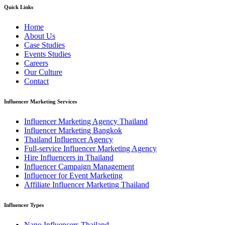
Quick Links
Home
About Us
Case Studies
Events Studies
Careers
Our Culture
Contact
Influencer Marketing Services
Influencer Marketing Agency Thailand
Influencer Marketing Bangkok
Thailand Influencer Agency
Full-service Influencer Marketing Agency
Hire Influencers in Thailand
Influencer Campaign Management
Influencer for Event Marketing
Affiliate Influencer Marketing Thailand
Influencer Types
Nano Influencers Thailand