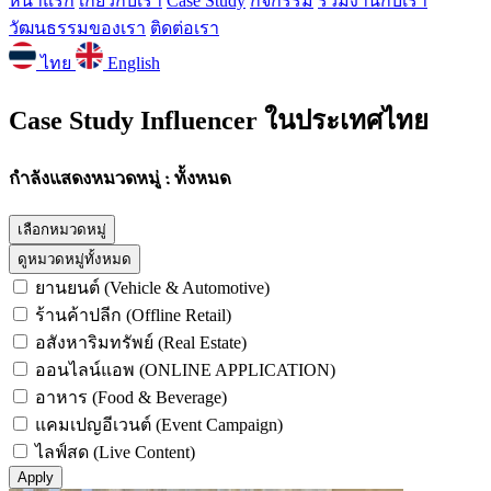
หน้าแรก
เกี่ยวกับเรา
Case Study
กิจกรรม
ร่วมงานกับเรา
วัฒนธรรมของเรา
ติดต่อเรา
ไทย
English
Case Study Influencer ในประเทศไทย
กำลังแสดงหมวดหมู่ : ทั้งหมด
เลือกหมวดหมู่
ดูหมวดหมู่ทั้งหมด
ยานยนต์ (Vehicle & Automotive)
ร้านค้าปลีก (Offline Retail)
อสังหาริมทรัพย์ (Real Estate)
ออนไลน์แอพ (ONLINE APPLICATION)
อาหาร (Food & Beverage)
แคมเปญอีเวนต์ (Event Campaign)
ไลฟ์สด (Live Content)
Apply