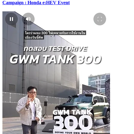
Campaign : Honda e:HEV Event