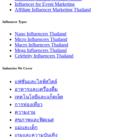
Influencer for Event Marketing
Affiliate Influencer Marketing Thailand
Influencer Types
Nano Influencers Thailand
Micro Influencers Thailand
Macro Influencers Thailand
Mega Influencers Thailand
Celebrity Influencers Thailand
Industries We Cover
แฟชั่นและไลฟ์สไตล์
อาหารและเครื่องดื่ม
เทคโนโลยีและแก็ดเจ็ต
การท่องเที่ยว
ความงาม
สุขภาพและฟิตเนส
แม่และเด็ก
เกมและความบันเทิง