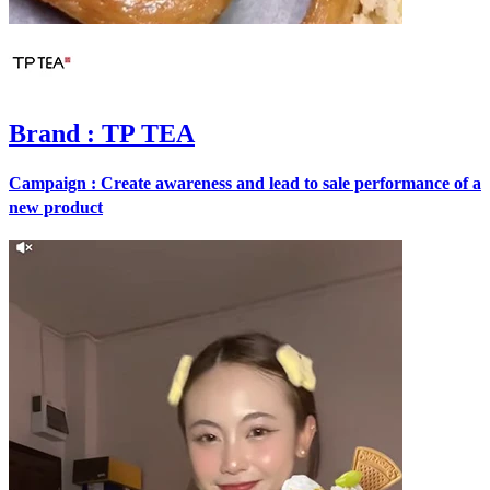
Brand
: TP TEA
Campaign : Create awareness and lead to sale performance of a
new product