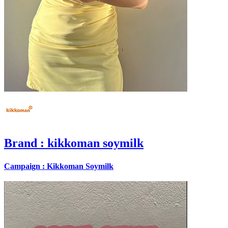
Brand
: kikkoman soymilk
Campaign : Kikkoman Soymilk