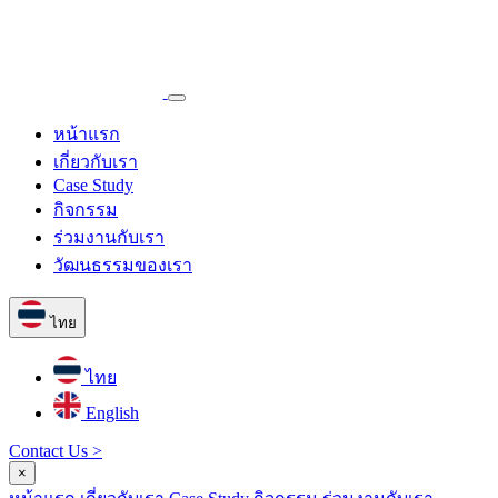
หน้าแรก
เกี่ยวกับเรา
Case Study
กิจกรรม
ร่วมงานกับเรา
วัฒนธรรมของเรา
ไทย
ไทย
English
Contact Us >
×