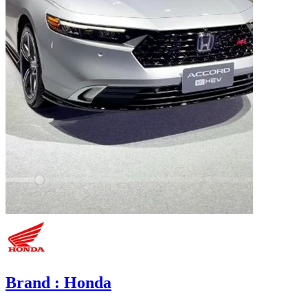
Brand
: Honda