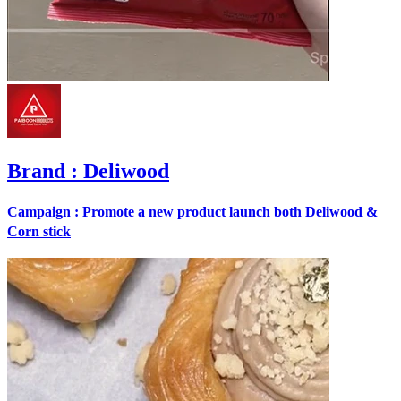
Brand
: Deliwood
Campaign : Promote a new product launch both Deliwood &
Corn stick