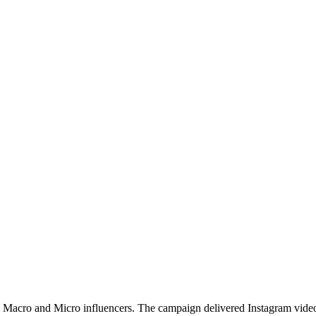
 Macro and Micro influencers. The campaign delivered Instagram video