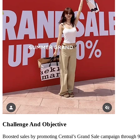
Challenge And
Objective
Boosted sales by promoting Central’s Grand Sale campaign through 9