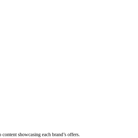
 content showcasing each brand’s offers.