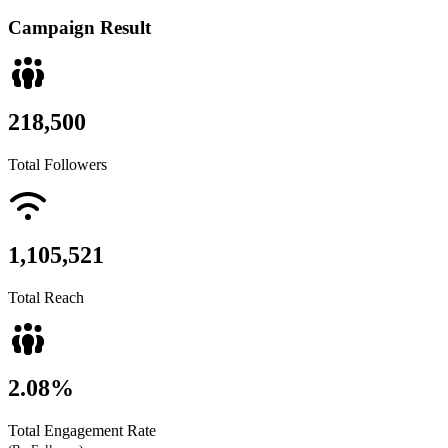
Campaign
Result
218,500
Total Followers
1,105,521
Total Reach
2.08%
Total Engagement Rate