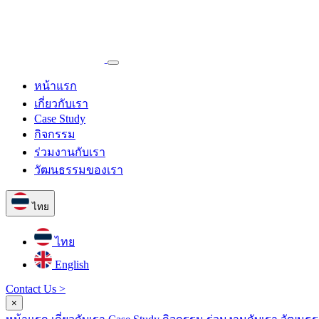
หน้าแรก
เกี่ยวกับเรา
Case Study
กิจกรรม
ร่วมงานกับเรา
วัฒนธรรมของเรา
ไทย
ไทย
English
Contact Us >
×