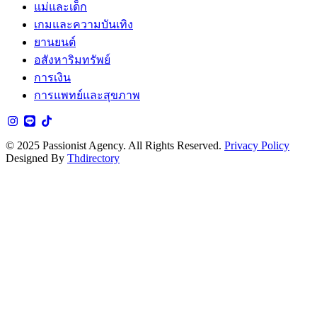
แม่และเด็ก
เกมและความบันเทิง
ยานยนต์
อสังหาริมทรัพย์
การเงิน
การแพทย์และสุขภาพ
© 2025 Passionist Agency. All Rights Reserved.
Privacy Policy
Designed By
Thdirectory