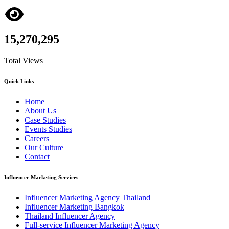
15,270,295
Total Views
Quick Links
Home
About Us
Case Studies
Events Studies
Careers
Our Culture
Contact
Influencer Marketing Services
Influencer Marketing Agency Thailand
Influencer Marketing Bangkok
Thailand Influencer Agency
Full-service Influencer Marketing Agency