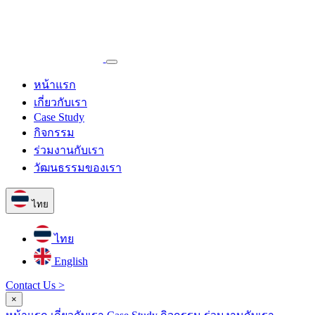
หน้าแรก
เกี่ยวกับเรา
Case Study
กิจกรรม
ร่วมงานกับเรา
วัฒนธรรมของเรา
ไทย
ไทย
English
Contact Us >
×