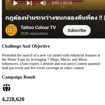
Challenge And
Objective
Promoted the launch of a new car model with enhanced features at
the Motor Expo by leveraging 7 Mega, Macro, and Micro
influencers. (Auto expert, Lifestyle and real user) Content spanned
both pre-event and live event coverage as video content
Campaign
Result
4,228,620