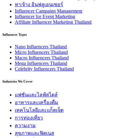
หา/จ้าง อินฟลูเอนเซอร์
Influencer Campaign Management
Influencer for Event Marketing
Affiliate Influencer Marketing Thailand
Influencer Types
Nano Influencers Thailand
Micro Influencers Thailand
Macro Influencers Thailand
Mega Influencers Thailand
Celebrity Influencers Thailand
Industries We Cover
แฟชั่นและไลฟ์สไตล์
อาหารและเครื่องดื่ม
เทคโนโลยีและแก็ดเจ็ต
การท่องเที่ยว
ความงาม
สุขภาพและฟิตเนส