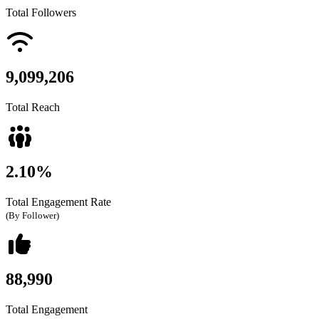
Total Followers
9,099,206
Total Reach
2.10%
Total Engagement Rate
(By Follower)
88,990
Total Engagement